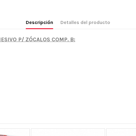
Descripción
Detalles del producto
SIVO P/ ZÓCALOS COMP. B: