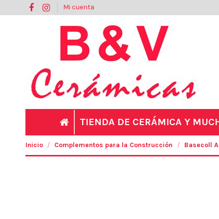
Mi cuenta
TIENDA DE CERÁMICA Y MU
Inicio
Complementos para la Construcción
Basecoll 