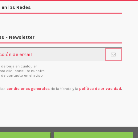
 en las Redes
s - Newsletter
 de baja en cualquier
ra ello, consulte nuestra
 de contacto en el aviso
 las
condiciones generales
de la tienda y la
política de privacidad
.