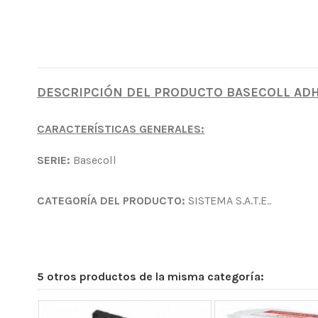
DESCRIPCIÓN DEL PRODUCTO BASECOLL ADHE
CARACTERÍSTICAS GENERALES:
SERIE:
Basecoll
CATEGORÍA DEL PRODUCTO:
SISTEMA S.A.T.E..
5 otros productos de la misma categoría: