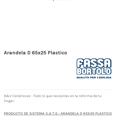
Arandela D 65x25 Plastico
B&V Cerámicas - Todo lo que necesitas en la reforma de tu
hogar.
PRODUCTO DE SISTEMA S.A.T.E.: ARANDELA D 65X25 PLASTICO