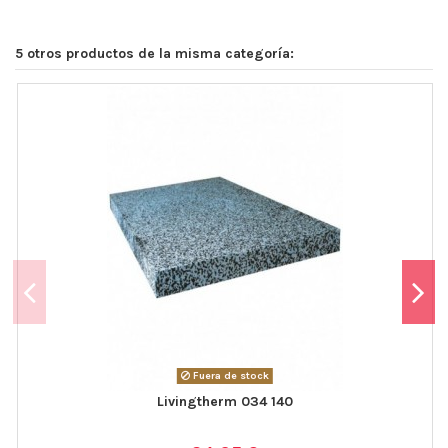
5 otros productos de la misma categoría:
Fuera de stock
Livingtherm 034 140