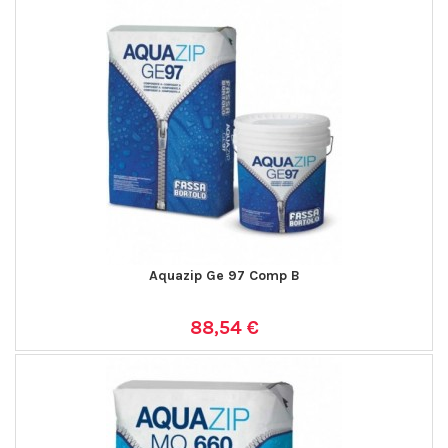
Aquazip Ge 97 Comp B
88,54 €