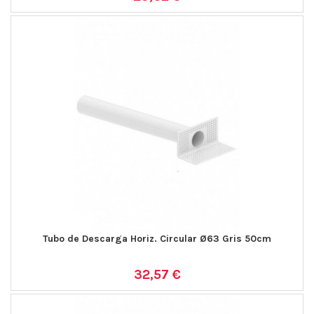
Tubo de Descarga Horiz. Circular Ø63 Gris 50cm
32,57 €