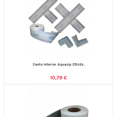
Canto Interior Aquazip 25Uds.
10,79 €