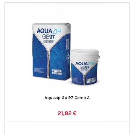
Aquazip Ge 97 Comp A
21,82 €