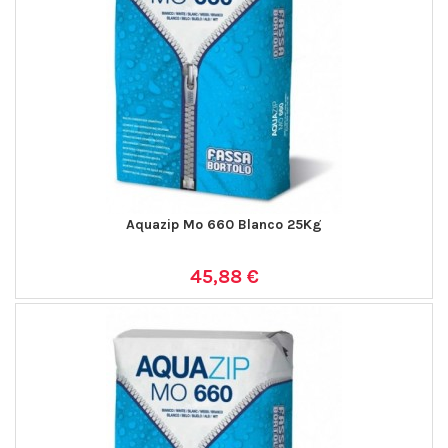
Aquazip Mo 660 Blanco 25Kg
45,88 €