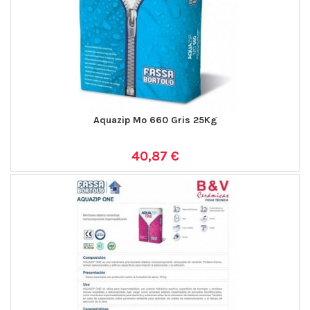
Aquazip Mo 660 Gris 25Kg
40,87 €