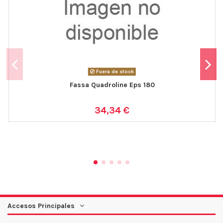
Fuera de stock
Fassa Quadroline Eps 180
34,34 €
Accesos Principales