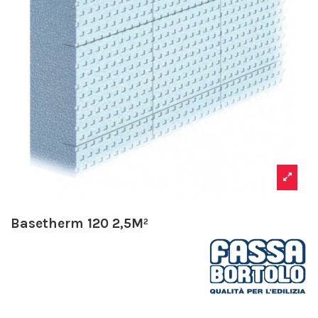
Basetherm 120 2,5M²